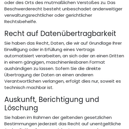
oder des Orts des mutmaßlichen Verstoßes zu. Das
Beschwerderecht besteht unbeschadet anderweitiger
verwaltungsrechtlicher oder gerichtlicher
Rechtsbehelfe.
Recht auf Datenübertragbarkeit
Sie haben das Recht, Daten, die wir auf Grundlage Ihrer
Einwilligung oder in Erfüllung eines Vertrags
automatisiert verarbeiten, an sich oder an einen Dritten
in einem gängigen, maschinenlesbaren Format
aushändigen zu lassen. Sofern Sie die direkte
Übertragung der Daten an einen anderen
Verantwortlichen verlangen, erfolgt dies nur, soweit es
technisch machbar ist.
Auskunft, Berichtigung und
Löschung
Sie haben im Rahmen der geltenden gesetzlichen
Bestimmungen jederzeit das Recht auf unentgeltliche