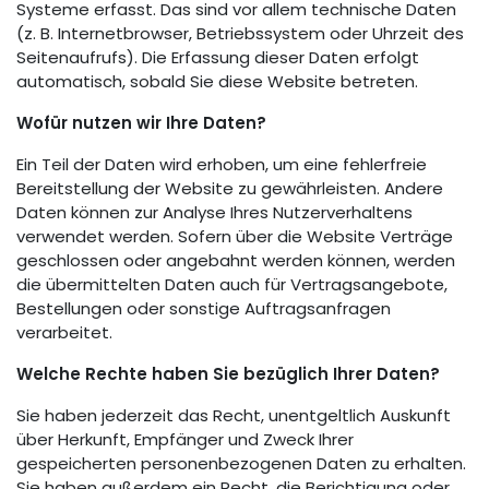
Systeme erfasst. Das sind vor allem technische Daten
(z. B. Internetbrowser, Betriebssystem oder Uhrzeit des
Seitenaufrufs). Die Erfassung dieser Daten erfolgt
automatisch, sobald Sie diese Website betreten.
Wofür nutzen wir Ihre Daten?
Ein Teil der Daten wird erhoben, um eine fehlerfreie
Bereitstellung der Website zu gewährleisten. Andere
Daten können zur Analyse Ihres Nutzerverhaltens
verwendet werden. Sofern über die Website Verträge
geschlossen oder angebahnt werden können, werden
die übermittelten Daten auch für Vertragsangebote,
Bestellungen oder sonstige Auftragsanfragen
verarbeitet.
Welche Rechte haben Sie bezüglich Ihrer Daten?
Sie haben jederzeit das Recht, unentgeltlich Auskunft
über Herkunft, Empfänger und Zweck Ihrer
gespeicherten personenbezogenen Daten zu erhalten.
Sie haben außerdem ein Recht, die Berichtigung oder