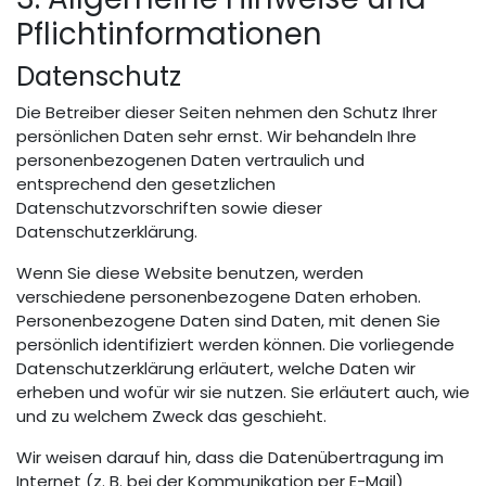
Pflichtinformationen
Datenschutz
Die Betreiber dieser Seiten nehmen den Schutz Ihrer
persönlichen Daten sehr ernst. Wir behandeln Ihre
personenbezogenen Daten vertraulich und
entsprechend den gesetzlichen
Datenschutzvorschriften sowie dieser
Datenschutzerklärung.
Wenn Sie diese Website benutzen, werden
verschiedene personenbezogene Daten erhoben.
Personenbezogene Daten sind Daten, mit denen Sie
persönlich identifiziert werden können. Die vorliegende
Datenschutzerklärung erläutert, welche Daten wir
erheben und wofür wir sie nutzen. Sie erläutert auch, wie
und zu welchem Zweck das geschieht.
Wir weisen darauf hin, dass die Datenübertragung im
Internet (z. B. bei der Kommunikation per E-Mail)