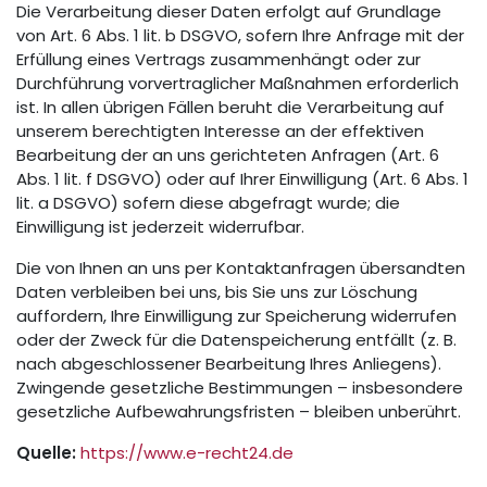
Die Verarbeitung dieser Daten erfolgt auf Grundlage
von Art. 6 Abs. 1 lit. b DSGVO, sofern Ihre Anfrage mit der
Erfüllung eines Vertrags zusammenhängt oder zur
Durchführung vorvertraglicher Maßnahmen erforderlich
ist. In allen übrigen Fällen beruht die Verarbeitung auf
unserem berechtigten Interesse an der effektiven
Bearbeitung der an uns gerichteten Anfragen (Art. 6
Abs. 1 lit. f DSGVO) oder auf Ihrer Einwilligung (Art. 6 Abs. 1
lit. a DSGVO) sofern diese abgefragt wurde; die
Einwilligung ist jederzeit widerrufbar.
Die von Ihnen an uns per Kontaktanfragen übersandten
Daten verbleiben bei uns, bis Sie uns zur Löschung
auffordern, Ihre Einwilligung zur Speicherung widerrufen
oder der Zweck für die Datenspeicherung entfällt (z. B.
nach abgeschlossener Bearbeitung Ihres Anliegens).
Zwingende gesetzliche Bestimmungen – insbesondere
gesetzliche Aufbewahrungsfristen – bleiben unberührt.
Quelle:
https://www.e-recht24.de