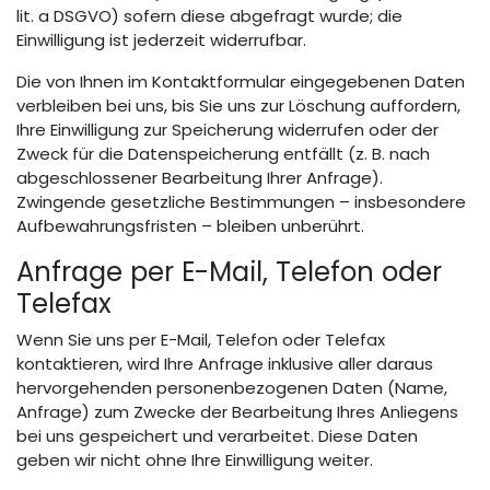
lit. a DSGVO) sofern diese abgefragt wurde; die
Einwilligung ist jederzeit widerrufbar.
Die von Ihnen im Kontaktformular eingegebenen Daten
verbleiben bei uns, bis Sie uns zur Löschung auffordern,
Ihre Einwilligung zur Speicherung widerrufen oder der
Zweck für die Datenspeicherung entfällt (z. B. nach
abgeschlossener Bearbeitung Ihrer Anfrage).
Zwingende gesetzliche Bestimmungen – insbesondere
Aufbewahrungsfristen – bleiben unberührt.
Anfrage per E-Mail, Telefon oder
Telefax
Wenn Sie uns per E-Mail, Telefon oder Telefax
kontaktieren, wird Ihre Anfrage inklusive aller daraus
hervorgehenden personenbezogenen Daten (Name,
Anfrage) zum Zwecke der Bearbeitung Ihres Anliegens
bei uns gespeichert und verarbeitet. Diese Daten
geben wir nicht ohne Ihre Einwilligung weiter.