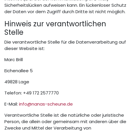
Sicherheitslücken aufweisen kann. Ein lückenloser Schutz
der Daten vor dem Zugriff durch Dritte ist nicht möglich.
Hinweis zur verantwortlichen
Stelle
Die verantwortliche Stelle für die Datenverarbeitung auf
dieser Website ist:
Marc Brill
Eichenallee 5
49828 Lage
Telefon: +49 172 2577770
E-Mail:
info@nanas-scheune.de
Verantwortliche Stelle ist die natürliche oder juristische
Person, die allein oder gemeinsam mit anderen über die
Zwecke und Mittel der Verarbeitung von