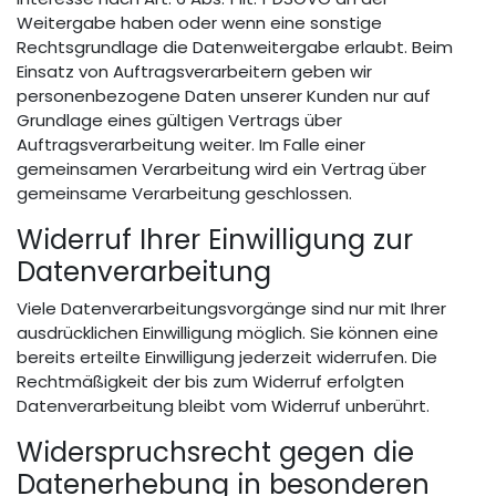
Weitergabe haben oder wenn eine sonstige
Rechtsgrundlage die Datenweitergabe erlaubt. Beim
Einsatz von Auftragsverarbeitern geben wir
personenbezogene Daten unserer Kunden nur auf
Grundlage eines gültigen Vertrags über
Auftragsverarbeitung weiter. Im Falle einer
gemeinsamen Verarbeitung wird ein Vertrag über
gemeinsame Verarbeitung geschlossen.
Widerruf Ihrer Einwilligung zur
Datenverarbeitung
Viele Datenverarbeitungsvorgänge sind nur mit Ihrer
ausdrücklichen Einwilligung möglich. Sie können eine
bereits erteilte Einwilligung jederzeit widerrufen. Die
Rechtmäßigkeit der bis zum Widerruf erfolgten
Datenverarbeitung bleibt vom Widerruf unberührt.
Widerspruchsrecht gegen die
Datenerhebung in besonderen