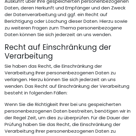
Auskunft über Ihre gespeicherten personenbezogenen
Daten, deren Herkunft und Empfänger und den Zweck
der Datenverarbeitung und ggf. ein Recht auf
Berichtigung oder Löschung dieser Daten. Hierzu sowie
zu weiteren Fragen zum Thema personenbezogene
Daten können Sie sich jederzeit an uns wenden.
Recht auf Einschränkung der
Verarbeitung
Sie haben das Recht, die Einschränkung der
Verarbeitung Ihrer personenbezogenen Daten zu
verlangen. Hierzu können Sie sich jederzeit an uns
wenden. Das Recht auf Einschränkung der Verarbeitung
besteht in folgenden Fällen:
Wenn Sie die Richtigkeit Ihrer bei uns gespeicherten
personenbezogenen Daten bestreiten, benötigen wir in
der Regel Zeit, um dies zu überprüfen. Für die Dauer der
Prüfung haben Sie das Recht, die Einschränkung der
Verarbeitung Ihrer personenbezogenen Daten zu