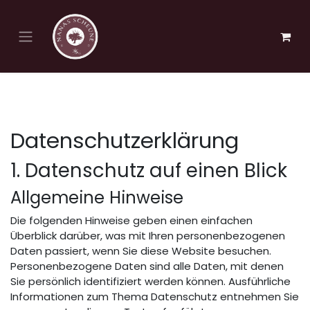
Zum Inhalt springen
Datenschutzerklärung
1. Datenschutz auf einen Blick
Allgemeine Hinweise
Die folgenden Hinweise geben einen einfachen
Überblick darüber, was mit Ihren personenbezogenen
Daten passiert, wenn Sie diese Website besuchen.
Personenbezogene Daten sind alle Daten, mit denen
Sie persönlich identifiziert werden können. Ausführliche
Informationen zum Thema Datenschutz entnehmen Sie