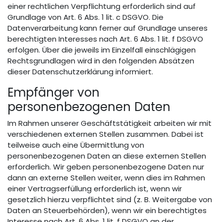
einer rechtlichen Verpflichtung erforderlich sind auf
Grundlage von Art. 6 Abs. 1 lit. c DSGVO. Die
Datenverarbeitung kann ferner auf Grundlage unseres
berechtigten Interesses nach Art. 6 Abs. 1 lit. f DSGVO
erfolgen. Über die jeweils im Einzelfall einschlägigen
Rechtsgrundlagen wird in den folgenden Absätzen
dieser Datenschutzerklärung informiert.
Empfänger von
personenbezogenen Daten
Im Rahmen unserer Geschäftstätigkeit arbeiten wir mit
verschiedenen externen Stellen zusammen. Dabei ist
teilweise auch eine Übermittlung von
personenbezogenen Daten an diese externen Stellen
erforderlich. Wir geben personenbezogene Daten nur
dann an externe Stellen weiter, wenn dies im Rahmen
einer Vertragserfüllung erforderlich ist, wenn wir
gesetzlich hierzu verpflichtet sind (z. B. Weitergabe von
Daten an Steuerbehörden), wenn wir ein berechtigtes
Interesse nach Art. 6 Abs. 1 lit. f DSGVO an der