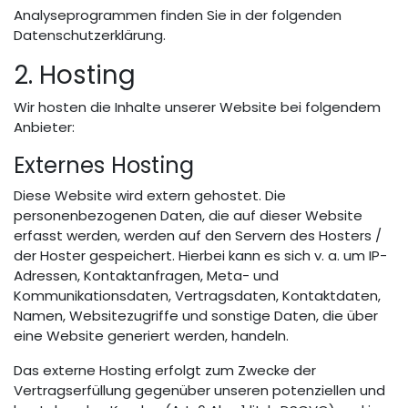
Analyseprogrammen finden Sie in der folgenden
Datenschutzerklärung.
2. Hosting
Wir hosten die Inhalte unserer Website bei folgendem
Anbieter:
Externes Hosting
Diese Website wird extern gehostet. Die
personenbezogenen Daten, die auf dieser Website
erfasst werden, werden auf den Servern des Hosters /
der Hoster gespeichert. Hierbei kann es sich v. a. um IP-
Adressen, Kontaktanfragen, Meta- und
Kommunikationsdaten, Vertragsdaten, Kontaktdaten,
Namen, Websitezugriffe und sonstige Daten, die über
eine Website generiert werden, handeln.
Das externe Hosting erfolgt zum Zwecke der
Vertragserfüllung gegenüber unseren potenziellen und