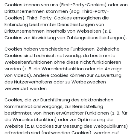
Cookies können von uns (First-Party-Cookies) oder von
Drittunternehmen stammen (sog. Third-Party-
Cookies). Third-Party-Cookies ermöglichen die
Einbindung bestimmter Dienstleistungen von
Drittunternehmen innerhalb von Webseiten (z. B.
Cookies zur Abwicklung von Zahlungsdienstleistungen).
Cookies haben verschiedene Funktionen. Zahlreiche
Cookies sind technisch notwendig, da bestimmte
Webseitenfunktionen ohne diese nicht funktionieren
würden (z. B. die Warenkorbfunktion oder die Anzeige
von Videos). Andere Cookies können zur Auswertung
des Nutzerverhaltens oder zu Werbezwecken
verwendet werden.
Cookies, die zur Durchführung des elektronischen
Kommunikationsvorgangs, zur Bereitstellung
bestimmter, von Ihnen erwünschter Funktionen (z. B. für
die Warenkorbfunktion) oder zur Optimierung der
Website (z. B. Cookies zur Messung des Webpublikums)
erforderlich sind (notwendige Cookies), werden auf