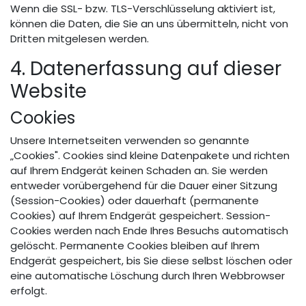
Wenn die SSL- bzw. TLS-Verschlüsselung aktiviert ist,
können die Daten, die Sie an uns übermitteln, nicht von
Dritten mitgelesen werden.
4. Datenerfassung auf dieser
Website
Cookies
Unsere Internetseiten verwenden so genannte
„Cookies". Cookies sind kleine Datenpakete und richten
auf Ihrem Endgerät keinen Schaden an. Sie werden
entweder vorübergehend für die Dauer einer Sitzung
(Session-Cookies) oder dauerhaft (permanente
Cookies) auf Ihrem Endgerät gespeichert. Session-
Cookies werden nach Ende Ihres Besuchs automatisch
gelöscht. Permanente Cookies bleiben auf Ihrem
Endgerät gespeichert, bis Sie diese selbst löschen oder
eine automatische Löschung durch Ihren Webbrowser
erfolgt.