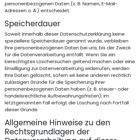
personenbezogenen Daten (z. B. Namen, E-Mail-
Adressen o. Ä.) entscheidet.
Speicherdauer
Soweit innerhalb dieser Datenschutzerklärung keine
speziellere Speicherdauer genannt wurde, verbleiben
Ihre personenbezogenen Daten bei uns, bis der Zweck
für die Datenverarbeitung entfällt. Wenn Sie ein
berechtigtes Löschersuchen geltend machen oder eine
Einwilligung zur Datenverarbeitung widerrufen, werden
Ihre Daten gelöscht, sofern wir keine anderen rechtlich
zulässigen Gründe für die Speicherung Ihrer
personenbezogenen Daten haben (z. B. steuer- oder
handelsrechtliche Aufbewahrungsfristen); im
letztgenannten Fall erfolgt die Löschung nach Fortfall
dieser Gründe.
Allgemeine Hinweise zu den
Rechtsgrundlagen der