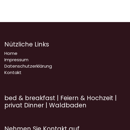
Nützliche Links
Home
Impressum
Datenschutzerklärung
Kontakt
bed & breakfast | Feiern & Hochzeit |
privat Dinner | Waldbaden
Nehmen Sie Kontakt auf