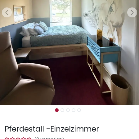
Pferdestall -Einzelzimmer