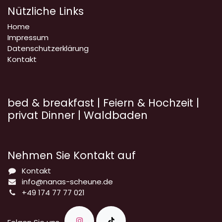
Nützliche Links
Home
Impressum
Datenschutzerklärung
Kontakt
bed & breakfast | Feiern & Hochzeit |
privat Dinner | Waldbaden
Nehmen Sie Kontakt auf
Kontakt
info@nanas-scheune.de
+49 174 77 77 021