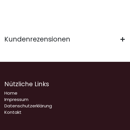
Kundenrezensionen
Nützliche Links
Home
Impressum
Datenschutzerklärung
Kontakt